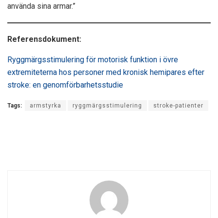
använda sina armar.”
Referensdokument:
Ryggmärgsstimulering för motorisk funktion i övre
extremiteterna hos personer med kronisk hemipares efter
stroke: en genomförbarhetsstudie
Tags:
armstyrka
ryggmärgsstimulering
stroke-patienter