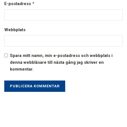
*
E-postadress
Webbplats
Spara mitt namn, min e-postadress och webbplats i
denna webbläsare till nästa gång jag skriver en
kommentar.