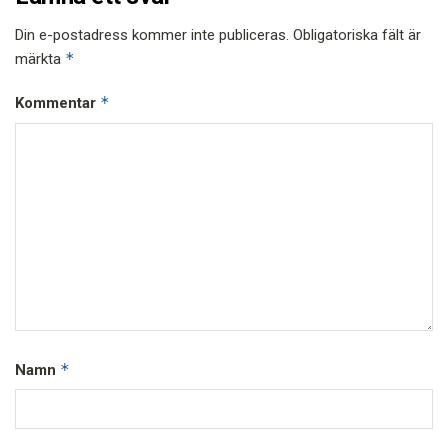
Din e-postadress kommer inte publiceras.
Obligatoriska fält är
*
märkta
*
Kommentar
*
Namn