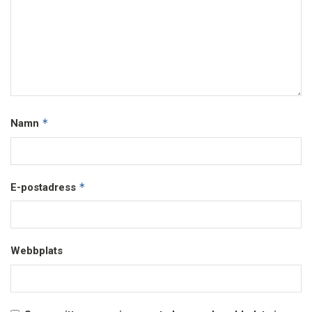
*
Namn
*
E-postadress
Webbplats