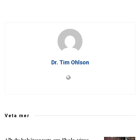
Dr. Tim Ohlson
Veta mer