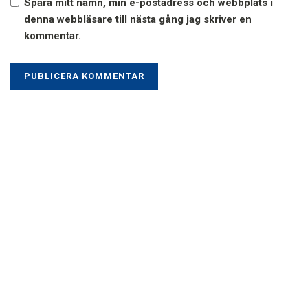
Spara mitt namn, min e-postadress och webbplats i
denna webbläsare till nästa gång jag skriver en
kommentar.