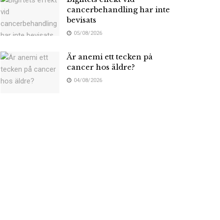
cancerbehandling har inte
bevisats
05/08/2026
Är anemi ett tecken på
cancer hos äldre?
04/08/2026