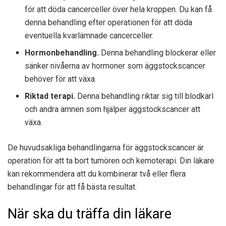
för att döda cancerceller över hela kroppen. Du kan få
denna behandling efter operationen för att döda
eventuella kvarlämnade cancerceller.
Hormonbehandling.
Denna behandling blockerar eller
sänker nivåerna av hormoner som äggstockscancer
behöver för att växa.
Riktad terapi.
Denna behandling riktar sig till blodkärl
och andra ämnen som hjälper äggstockscancer att
växa.
De huvudsakliga behandlingarna för äggstockscancer är
operation för att ta bort tumören och kemoterapi. Din läkare
kan rekommendera att du kombinerar två eller flera
behandlingar för att få bästa resultat.
När ska du träffa din läkare