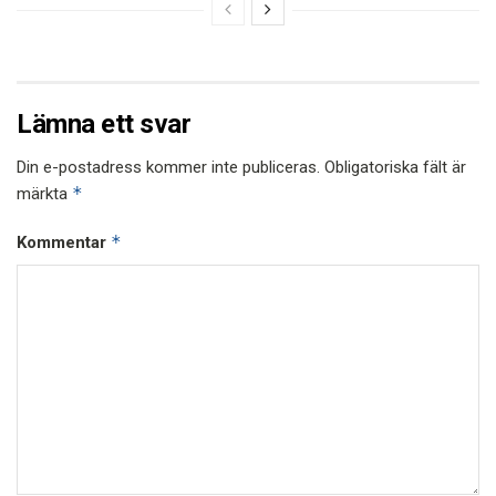
Lämna ett svar
Din e-postadress kommer inte publiceras.
Obligatoriska fält är
*
märkta
*
Kommentar