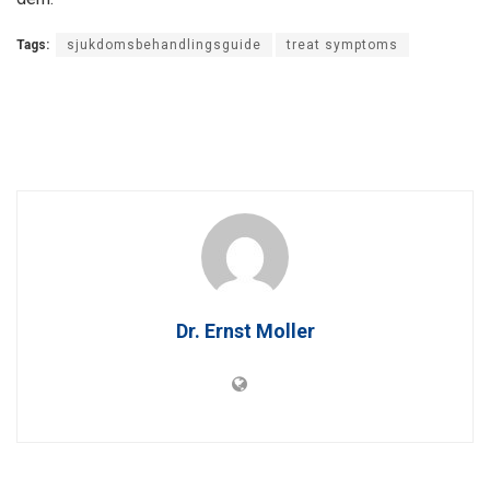
Tags:
sjukdomsbehandlingsguide
treat symptoms
Dr. Ernst Moller