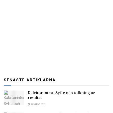
SENASTE ARTIKLARNA
Kalcitonintest: Syfte och tolkning av
resultat
06/08/2026