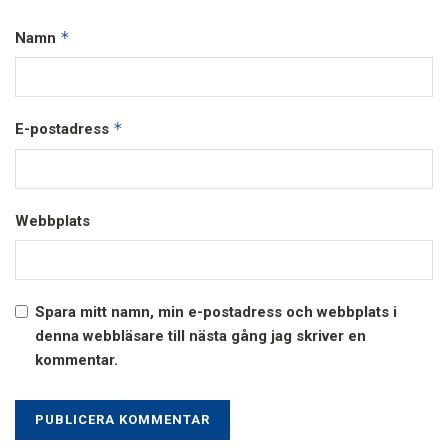
*
Namn
*
E-postadress
Webbplats
Spara mitt namn, min e-postadress och webbplats i
denna webbläsare till nästa gång jag skriver en
kommentar.