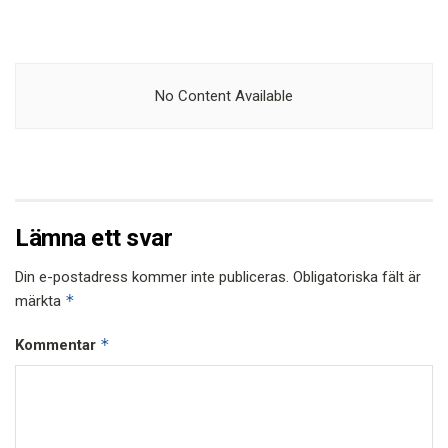
No Content Available
Lämna ett svar
Din e-postadress kommer inte publiceras.
Obligatoriska fält är
*
märkta
*
Kommentar