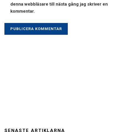
denna webbläsare till nästa gång jag skriver en
kommentar.
SENASTE ARTIKLARNA