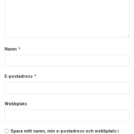
*
Namn
*
E-postadress
Webbplats
Spara mitt namn, min e-postadress och webbplats i