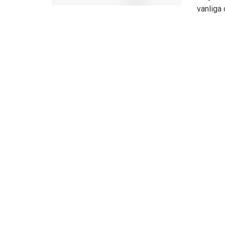
vanliga o