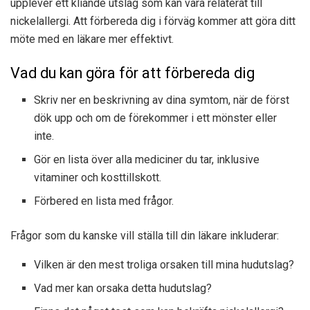
upplever ett kliande utslag som kan vara relaterat till
nickelallergi. Att förbereda dig i förväg kommer att göra ditt
möte med en läkare mer effektivt.
Vad du kan göra för att förbereda dig
Skriv ner en beskrivning av dina symtom, när de först
dök upp och om de förekommer i ett mönster eller
inte.
Gör en lista över alla mediciner du tar, inklusive
vitaminer och kosttillskott.
Förbered en lista med frågor.
Frågor som du kanske vill ställa till din läkare inkluderar:
Vilken är den mest troliga orsaken till mina hudutslag?
Vad mer kan orsaka detta hudutslag?