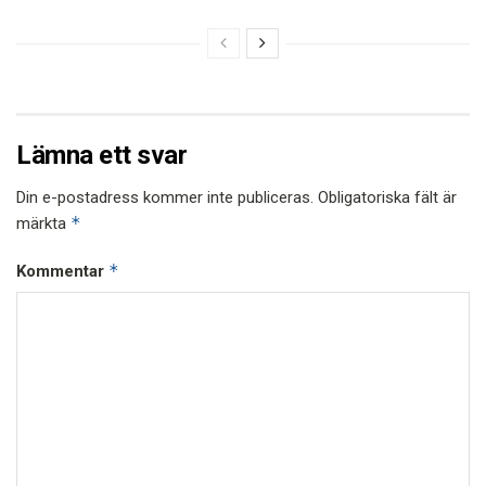
Lämna ett svar
Din e-postadress kommer inte publiceras.
Obligatoriska fält är
*
märkta
*
Kommentar