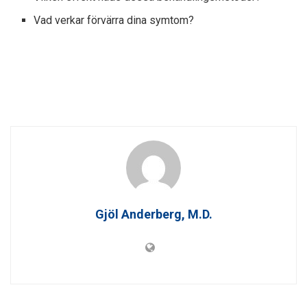
Vad verkar förvärra dina symtom?
Gjöl Anderberg, M.D.