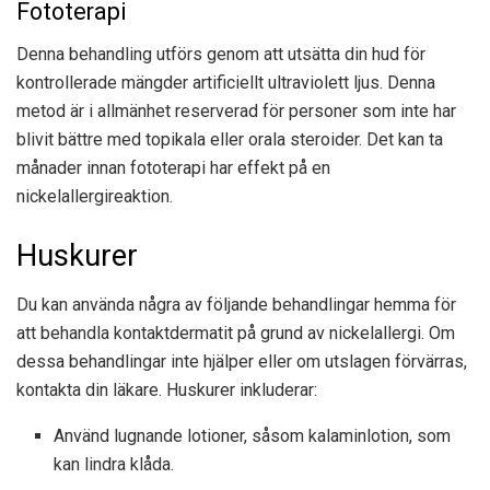
Fototerapi
Denna behandling utförs genom att utsätta din hud för
kontrollerade mängder artificiellt ultraviolett ljus. Denna
metod är i allmänhet reserverad för personer som inte har
blivit bättre med topikala eller orala steroider. Det kan ta
månader innan fototerapi har effekt på en
nickelallergireaktion.
Huskurer
Du kan använda några av följande behandlingar hemma för
att behandla kontaktdermatit på grund av nickelallergi. Om
dessa behandlingar inte hjälper eller om utslagen förvärras,
kontakta din läkare. Huskurer inkluderar:
Använd lugnande lotioner, såsom kalaminlotion, som
kan lindra klåda.