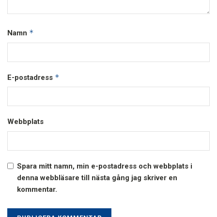
*
Namn
*
E-postadress
Webbplats
Spara mitt namn, min e-postadress och webbplats i
denna webbläsare till nästa gång jag skriver en
kommentar.