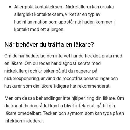
Allergiskt kontakteksem: Nickelallergi kan orsaka
allergiskt kontakteksem, vilket är en typ av
hudinflammation som uppstår när huden kommer i
kontakt med ett allergen.
När behöver du träffa en läkare?
Om du har hudutslag och inte vet hur du fick det, prata med
en läkare. Om du redan har diagnostiserats med
nickelallergi och är säker på att du reagerar på
nickelexponering, använd de receptfria behandlingar och
huskurer som din läkare tidigare har rekommenderat.
Men om dessa behandlingar inte hjälper, ring din läkare. Om
du tror att hudområdet kan ha blivit infekterat, gå till din
läkare omedelbart. Tecken och symtom som kan tyda på en
infektion inkluderar: