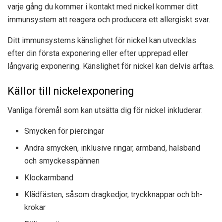
varje gång du kommer i kontakt med nickel kommer ditt
immunsystem att reagera och producera ett allergiskt svar.
Ditt immunsystems känslighet för nickel kan utvecklas
efter din första exponering eller efter upprepad eller
långvarig exponering. Känslighet för nickel kan delvis ärftas.
Källor till nickelexponering
Vanliga föremål som kan utsätta dig för nickel inkluderar:
Smycken för piercingar
Andra smycken, inklusive ringar, armband, halsband
och smyckesspännen
Klockarmband
Klädfästen, såsom dragkedjor, tryckknappar och bh-
krokar