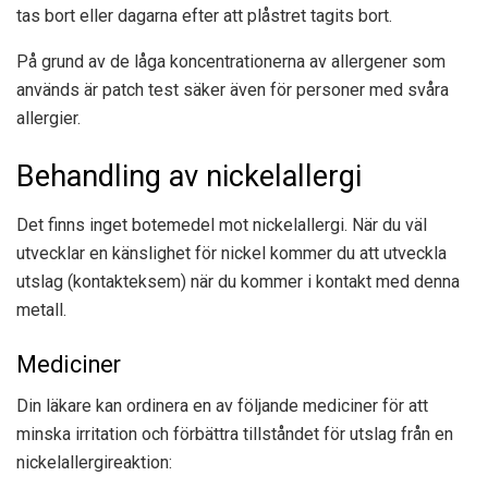
tas bort eller dagarna efter att plåstret tagits bort.
På grund av de låga koncentrationerna av allergener som
används är patch test säker även för personer med svåra
allergier.
Behandling av nickelallergi
Det finns inget botemedel mot nickelallergi. När du väl
utvecklar en känslighet för nickel kommer du att utveckla
utslag (kontakteksem) när du kommer i kontakt med denna
metall.
Mediciner
Din läkare kan ordinera en av följande mediciner för att
minska irritation och förbättra tillståndet för utslag från en
nickelallergireaktion: