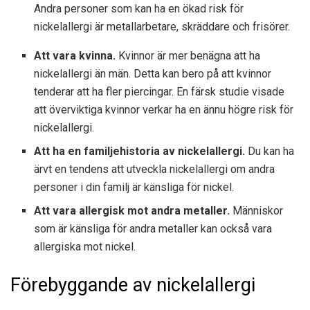
Andra personer som kan ha en ökad risk för
nickelallergi är metallarbetare, skräddare och frisörer.
Att vara kvinna.
Kvinnor är mer benägna att ha
nickelallergi än män. Detta kan bero på att kvinnor
tenderar att ha fler piercingar. En färsk studie visade
att överviktiga kvinnor verkar ha en ännu högre risk för
nickelallergi.
Att ha en familjehistoria av nickelallergi.
Du kan ha
ärvt en tendens att utveckla nickelallergi om andra
personer i din familj är känsliga för nickel.
Att vara allergisk mot andra metaller.
Människor
som är känsliga för andra metaller kan också vara
allergiska mot nickel.
Förebyggande av nickelallergi