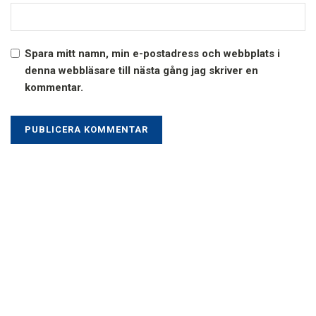
Spara mitt namn, min e-postadress och webbplats i
denna webbläsare till nästa gång jag skriver en
kommentar.