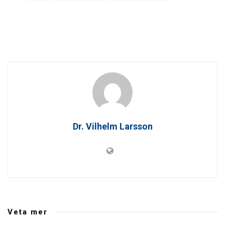
Dr. Vilhelm Larsson
Veta mer