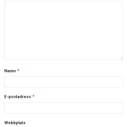
*
Namn
*
E-postadress
Webbplats