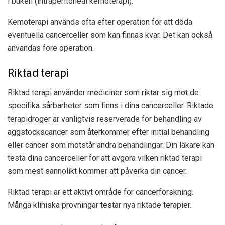
i buken (intraperitoneal kemoterapi).
Kemoterapi används ofta efter operation för att döda
eventuella cancerceller som kan finnas kvar. Det kan också
användas före operation.
Riktad terapi
Riktad terapi använder mediciner som riktar sig mot de
specifika sårbarheter som finns i dina cancerceller. Riktade
terapidroger är vanligtvis reserverade för behandling av
äggstockscancer som återkommer efter initial behandling
eller cancer som motstår andra behandlingar. Din läkare kan
testa dina cancerceller för att avgöra vilken riktad terapi
som mest sannolikt kommer att påverka din cancer.
Riktad terapi är ett aktivt område för cancerforskning.
Många kliniska prövningar testar nya riktade terapier.