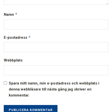
*
Namn
*
E-postadress
Webbplats
Spara mitt namn, min e-postadress och webbplats i
denna webbläsare till nästa gång jag skriver en
kommentar.