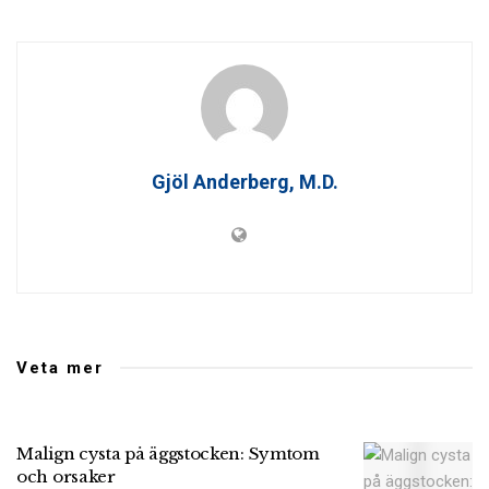
Gjöl Anderberg, M.D.
Veta mer
Malign cysta på äggstocken: Symtom
och orsaker