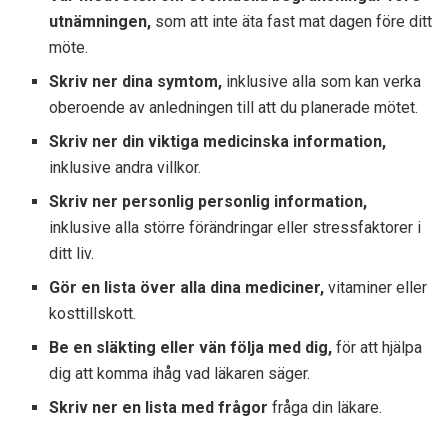
utnämningen,
som att inte äta fast mat dagen före ditt
möte.
Skriv ner dina symtom,
inklusive alla som kan verka
oberoende av anledningen till att du planerade mötet.
Skriv ner din viktiga medicinska information,
inklusive andra villkor.
Skriv ner personlig personlig information,
inklusive alla större förändringar eller stressfaktorer i
ditt liv.
Gör en lista över alla dina mediciner,
vitaminer eller
kosttillskott.
Be en släkting eller vän följa med dig,
för att hjälpa
dig att komma ihåg vad läkaren säger.
Skriv ner en lista med frågor
fråga din läkare.