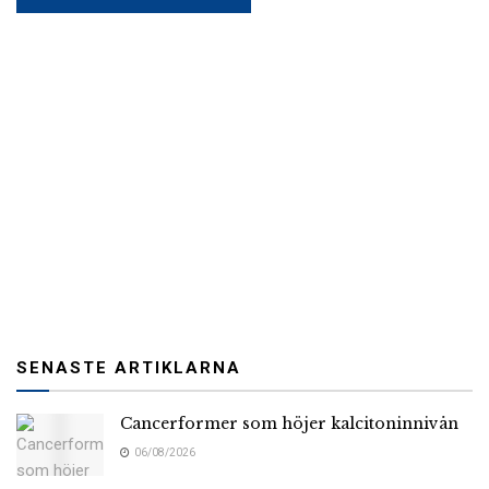
SENASTE ARTIKLARNA
Cancerformer som höjer kalcitoninnivån
06/08/2026