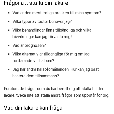
Frågor att ställa din läkare
Vad är den mest troliga orsaken till mina symtom?
Vilka typer av tester behöver jag?
Vilka behandlingar finns tillgängliga och vilka
biverkningar kan jag förvänta mig?
Vad är prognosen?
Vilka alternativ är tillgängliga för mig om jag
fortfarande vill ha barn?
Jag har andra hälsoförhållanden. Hur kan jag bäst
hantera dem tillsammans?
Förutom de frågor som du har berett dig att ställa till din
läkare, tveka inte att ställa andra frågor som uppstår för dig.
Vad din läkare kan fråga