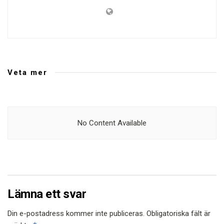
Veta mer
No Content Available
Lämna ett svar
Din e-postadress kommer inte publiceras.
Obligatoriska fält är