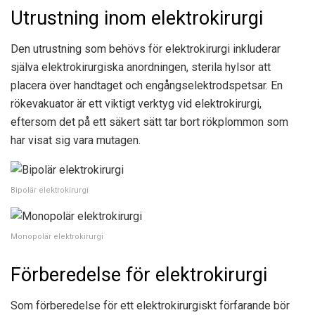
Utrustning inom elektrokirurgi
Den utrustning som behövs för elektrokirurgi inkluderar
själva elektrokirurgiska anordningen, sterila hylsor att
placera över handtaget och engångselektrodspetsar. En
rökevakuator är ett viktigt verktyg vid elektrokirurgi,
eftersom det på ett säkert sätt tar bort rökplommon som
har visat sig vara mutagen.
Bipolär elektrokirurgi
Monopolär elektrokirurgi
Förberedelse för elektrokirurgi
Som förberedelse för ett elektrokirurgiskt förfarande bör