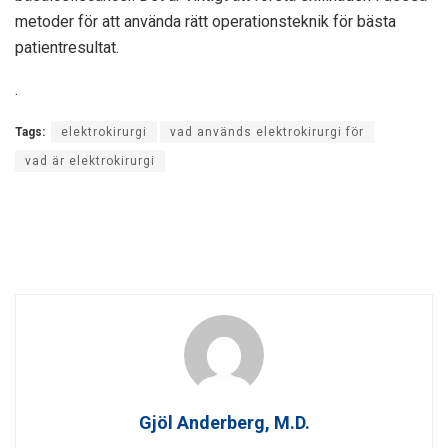
metoder för att använda rätt operationsteknik för bästa
patientresultat.
.
Tags:
elektrokirurgi
vad används elektrokirurgi för
vad är elektrokirurgi
Gjöl Anderberg, M.D.