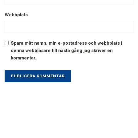
Webbplats
Spara mitt namn, min e-postadress och webbplats i
denna webbläsare till nästa gång jag skriver en
kommentar.