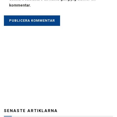
kommentar.
SENASTE ARTIKLARNA