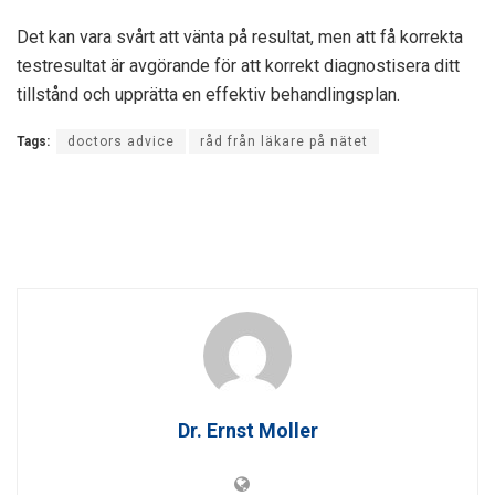
Det kan vara svårt att vänta på resultat, men att få korrekta
testresultat är avgörande för att korrekt diagnostisera ditt
tillstånd och upprätta en effektiv behandlingsplan.
Tags:
doctors advice
råd från läkare på nätet
Dr. Ernst Moller