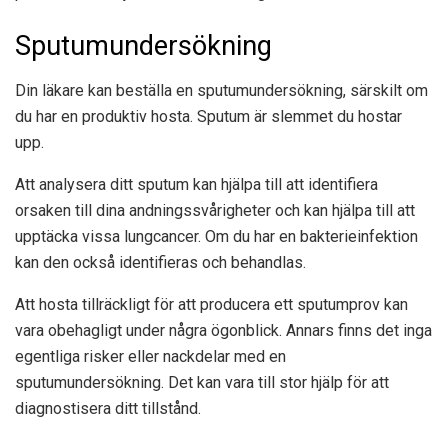
Sputumundersökning
Din läkare kan beställa en sputumundersökning, särskilt om
du har en produktiv hosta. Sputum är slemmet du hostar
upp.
Att analysera ditt sputum kan hjälpa till att identifiera
orsaken till dina andningssvårigheter och kan hjälpa till att
upptäcka vissa lungcancer. Om du har en bakterieinfektion
kan den också identifieras och behandlas.
Att hosta tillräckligt för att producera ett sputumprov kan
vara obehagligt under några ögonblick. Annars finns det inga
egentliga risker eller nackdelar med en
sputumundersökning. Det kan vara till stor hjälp för att
diagnostisera ditt tillstånd.