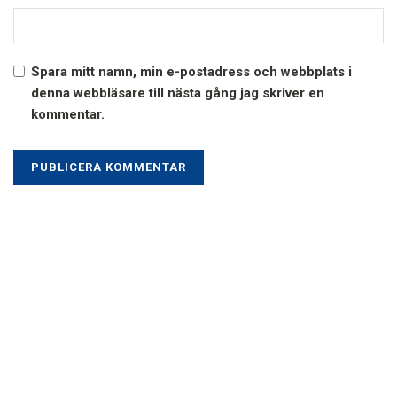
Spara mitt namn, min e-postadress och webbplats i
denna webbläsare till nästa gång jag skriver en
kommentar.