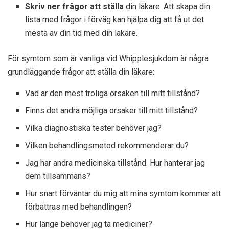
Skriv ner frågor att ställa
din läkare. Att skapa din
lista med frågor i förväg kan hjälpa dig att få ut det
mesta av din tid med din läkare.
För symtom som är vanliga vid Whipplesjukdom är några
grundläggande frågor att ställa din läkare:
Vad är den mest troliga orsaken till mitt tillstånd?
Finns det andra möjliga orsaker till mitt tillstånd?
Vilka diagnostiska tester behöver jag?
Vilken behandlingsmetod rekommenderar du?
Jag har andra medicinska tillstånd. Hur hanterar jag
dem tillsammans?
Hur snart förväntar du mig att mina symtom kommer att
förbättras med behandlingen?
Hur länge behöver jag ta mediciner?