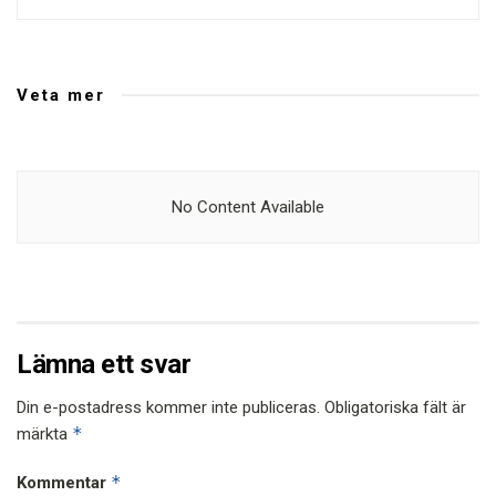
Veta mer
No Content Available
Lämna ett svar
Din e-postadress kommer inte publiceras.
Obligatoriska fält är
*
märkta
*
Kommentar