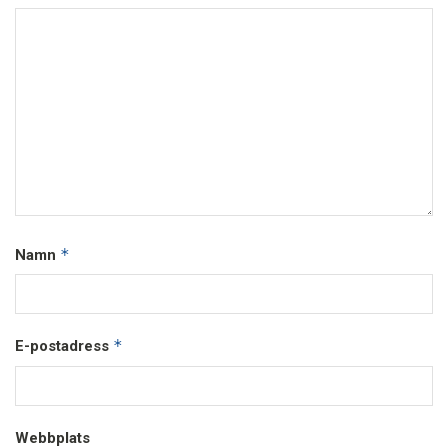
*
Namn
*
E-postadress
Webbplats