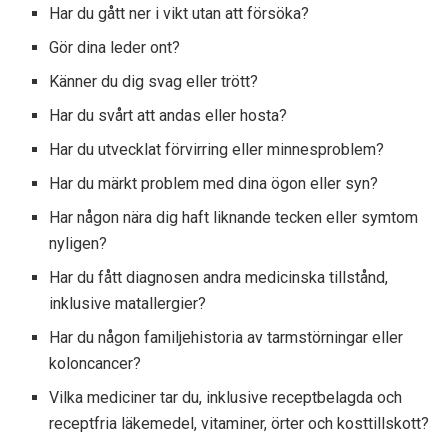
Har du gått ner i vikt utan att försöka?
Gör dina leder ont?
Känner du dig svag eller trött?
Har du svårt att andas eller hosta?
Har du utvecklat förvirring eller minnesproblem?
Har du märkt problem med dina ögon eller syn?
Har någon nära dig haft liknande tecken eller symtom
nyligen?
Har du fått diagnosen andra medicinska tillstånd,
inklusive matallergier?
Har du någon familjehistoria av tarmstörningar eller
koloncancer?
Vilka mediciner tar du, inklusive receptbelagda och
receptfria läkemedel, vitaminer, örter och kosttillskott?