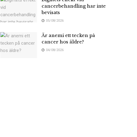
cancerbehandling har inte
bevisats
05/08/2026
Är anemi ett tecken på
cancer hos äldre?
04/08/2026