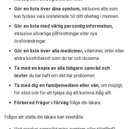
Gör en lista över dina symtom,
inklusive alla som
kan tyckas vara orelaterade till ditt obehag i munnen.
Gör en lista med viktig personlig information,
inklusive allvarliga påfrestningar eller nya
livsförändringar.
Gör en lista över alla mediciner,
vitaminer, örter eller
andra kosttillskott som du tar och doserna.
Ta med en kopia av alla tidigare samråd och
tester
du har haft om det här problemet.
Ta med dig en familjemedlem eller vän,
om möjligt,
för stöd och för att hjälpa dig att komma ihåg allt.
Förbered frågor i förväg
fråga din läkare.
Frågor att ställa din läkare kan innehålla: