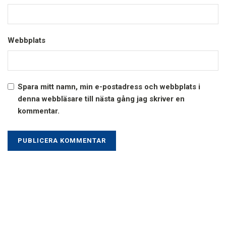
Webbplats
Spara mitt namn, min e-postadress och webbplats i
denna webbläsare till nästa gång jag skriver en
kommentar.