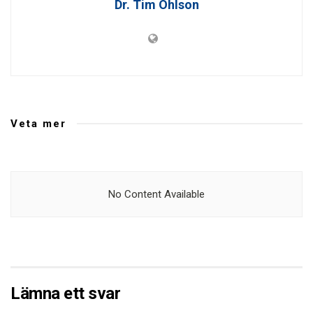
Dr. Tim Ohlson
Veta mer
No Content Available
Lämna ett svar