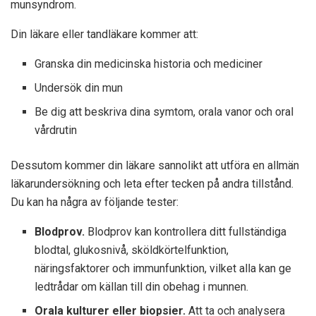
munsyndrom.
Din läkare eller tandläkare kommer att:
Granska din medicinska historia och mediciner
Undersök din mun
Be dig att beskriva dina symtom, orala vanor och oral
vårdrutin
Dessutom kommer din läkare sannolikt att utföra en allmän
läkarundersökning och leta efter tecken på andra tillstånd.
Du kan ha några av följande tester:
Blodprov.
Blodprov kan kontrollera ditt fullständiga
blodtal, glukosnivå, sköldkörtelfunktion,
näringsfaktorer och immunfunktion, vilket alla kan ge
ledtrådar om källan till din obehag i munnen.
Orala kulturer eller biopsier.
Att ta och analysera