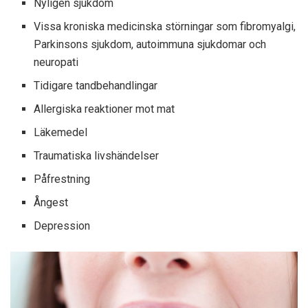
Nyligen sjukdom
Vissa kroniska medicinska störningar som fibromyalgi,
Parkinsons sjukdom, autoimmuna sjukdomar och
neuropati
Tidigare tandbehandlingar
Allergiska reaktioner mot mat
Läkemedel
Traumatiska livshändelser
Påfrestning
Ångest
Depression