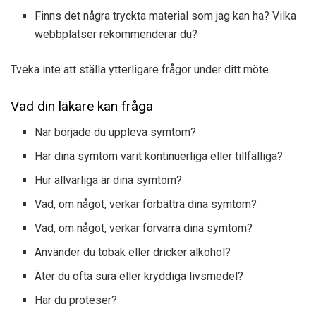
Finns det några tryckta material som jag kan ha? Vilka
webbplatser rekommenderar du?
Tveka inte att ställa ytterligare frågor under ditt möte.
Vad din läkare kan fråga
När började du uppleva symtom?
Har dina symtom varit kontinuerliga eller tillfälliga?
Hur allvarliga är dina symtom?
Vad, om något, verkar förbättra dina symtom?
Vad, om något, verkar förvärra dina symtom?
Använder du tobak eller dricker alkohol?
Äter du ofta sura eller kryddiga livsmedel?
Har du proteser?