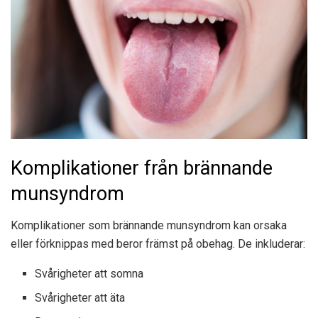
Komplikationer från brännande
munsyndrom
Komplikationer som brännande munsyndrom kan orsaka
eller förknippas med beror främst på obehag. De inkluderar:
Svårigheter att somna
Svårigheter att äta