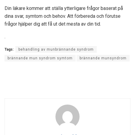
Din läkare kommer att ställa ytterligare frågor baserat på
dina svar, symtom och behov. Att förbereda och förutse
frågor hjälper dig att få ut det mesta av din tid.
.
Tags:
behandling av munbrännande syndrom
brännande mun syndrom symtom
brännande munsyndrom