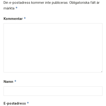
Din e-postadress kommer inte publiceras.
Obligatoriska fält är
*
märkta
*
Kommentar
*
Namn
*
E-postadress