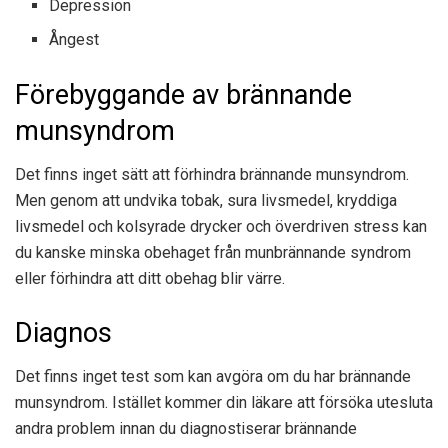
Depression
Ångest
Förebyggande av brännande
munsyndrom
Det finns inget sätt att förhindra brännande munsyndrom.
Men genom att undvika tobak, sura livsmedel, kryddiga
livsmedel och kolsyrade drycker och överdriven stress kan
du kanske minska obehaget från munbrännande syndrom
eller förhindra att ditt obehag blir värre.
Diagnos
Det finns inget test som kan avgöra om du har brännande
munsyndrom. Istället kommer din läkare att försöka utesluta
andra problem innan du diagnostiserar brännande