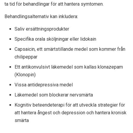
ta tid för behandlingar för att hantera symtomen.
Behandlingsalternativ kan inkludera:
Saliv ersättningsprodukter
Specifika orala sköljningar eller lidokain
Capsaicin, ett smärtstillande medel som kommer från
chilipeppar
Ett antikonvulsivt läkemedel som kallas klonazepam
(Klonopin)
Vissa antidepressiva medel
Läkemedel som blockerar nervsmärta
Kognitiv beteendeterapi för att utveckla strategier för
att hantera ångest och depression och hantera kronisk
smärta