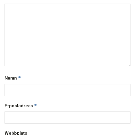
*
Namn
*
E-postadress
Webbplats