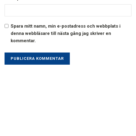
Spara mitt namn, min e-postadress och webbplats i
denna webbläsare till nästa gång jag skriver en
kommentar.