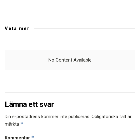
Veta mer
No Content Available
Lämna ett svar
Din e-postadress kommer inte publiceras.
Obligatoriska fält är
*
märkta
*
Kommentar