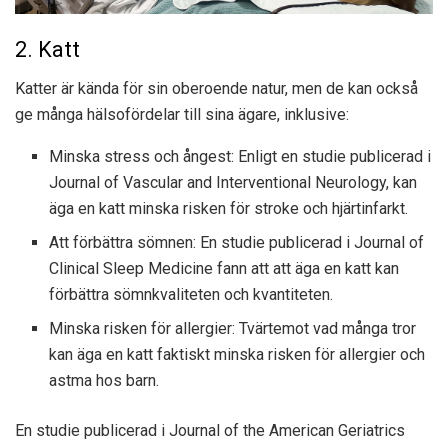
2. Katt
Katter är kända för sin oberoende natur, men de kan också
ge många hälsofördelar till sina ägare, inklusive:
Minska stress och ångest: Enligt en studie publicerad i
Journal of Vascular and Interventional Neurology, kan
äga en katt minska risken för stroke och hjärtinfarkt.
Att förbättra sömnen: En studie publicerad i Journal of
Clinical Sleep Medicine fann att att äga en katt kan
förbättra sömnkvaliteten och kvantiteten.
Minska risken för allergier: Tvärtemot vad många tror
kan äga en katt faktiskt minska risken för allergier och
astma hos barn.
En studie publicerad i Journal of the American Geriatrics