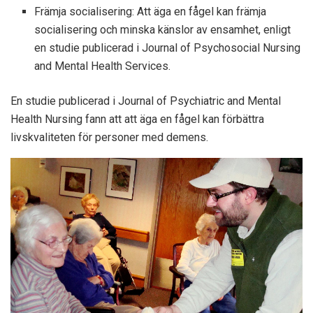
Främja socialisering: Att äga en fågel kan främja
socialisering och minska känslor av ensamhet, enligt
en studie publicerad i Journal of Psychosocial Nursing
and Mental Health Services.
En studie publicerad i Journal of Psychiatric and Mental
Health Nursing fann att att äga en fågel kan förbättra
livskvaliteten för personer med demens.