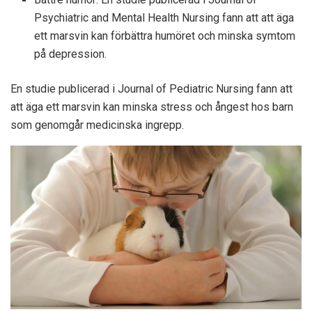
Psychiatric and Mental Health Nursing fann att att äga
ett marsvin kan förbättra humöret och minska symtom
på depression.
En studie publicerad i Journal of Pediatric Nursing fann att
att äga ett marsvin kan minska stress och ångest hos barn
som genomgår medicinska ingrepp.