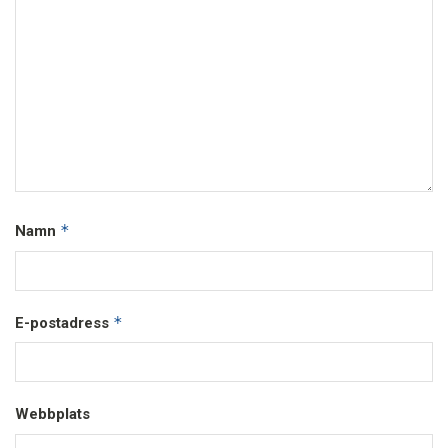
*
Namn
*
E-postadress
Webbplats