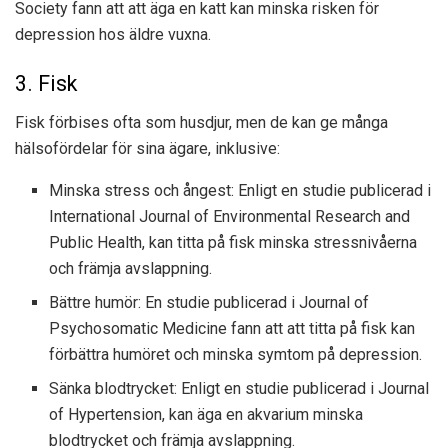
Society fann att att äga en katt kan minska risken för
depression hos äldre vuxna.
3. Fisk
Fisk förbises ofta som husdjur, men de kan ge många
hälsofördelar för sina ägare, inklusive:
Minska stress och ångest: Enligt en studie publicerad i
International Journal of Environmental Research and
Public Health, kan titta på fisk minska stressnivåerna
och främja avslappning.
Bättre humör: En studie publicerad i Journal of
Psychosomatic Medicine fann att att titta på fisk kan
förbättra humöret och minska symtom på depression.
Sänka blodtrycket: Enligt en studie publicerad i Journal
of Hypertension, kan äga en akvarium minska
blodtrycket och främja avslappning.