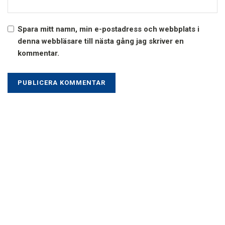
Spara mitt namn, min e-postadress och webbplats i
denna webbläsare till nästa gång jag skriver en
kommentar.