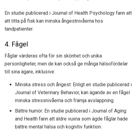
En studie publicerad i Journal of Health Psychology fann att
att titta på fisk kan minska ångestnivåerna hos
tandpatienter.
4. Fågel
Fåglar värderas ofta för sin skönhet och unika
personligheter, men de kan också ge många hälsofördelar
till sina ägare, inklusive:
Minska stress och ångest: Enligt en studie publicerad i
Journal of Veterinary Behavior, kan ägande av en fågel
minska stressnivåerna och främja avslappning.
Bättre humör: En studie publicerad i Journal of Aging
and Health fann att äldre vuxna som ägde fåglar hade
bättre mental hälsa och kognitiv funktion.