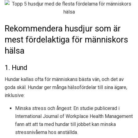
Rekommendera husdjur som är
mest fördelaktiga för människors
hälsa
1. Hund
Hundar kallas ofta för människans bästa vän, och det av
goda skäl. Hundar ger många hälsofördelar till sina ägare,
inklusive:
Minska stress och ångest: En studie publicerad i
International Journal of Workplace Health Management
fann att att ta med hundar till jobbet kan minska
stressnivåerna hos anställda.