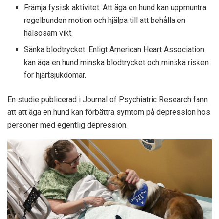
Främja fysisk aktivitet: Att äga en hund kan uppmuntra
regelbunden motion och hjälpa till att behålla en
hälsosam vikt.
Sänka blodtrycket: Enligt American Heart Association
kan äga en hund minska blodtrycket och minska risken
för hjärtsjukdomar.
En studie publicerad i Journal of Psychiatric Research fann
att att äga en hund kan förbättra symtom på depression hos
personer med egentlig depression.