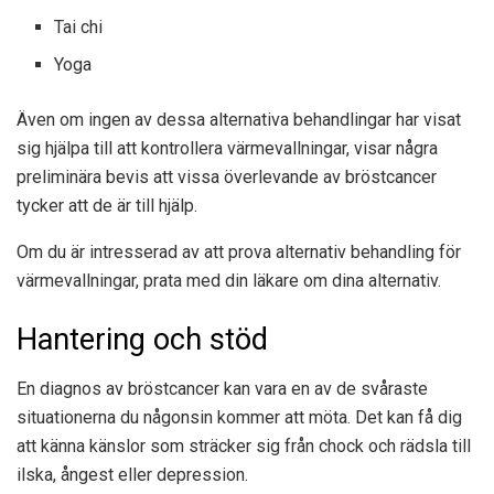
Tai chi
Yoga
Även om ingen av dessa alternativa behandlingar har visat
sig hjälpa till att kontrollera värmevallningar, visar några
preliminära bevis att vissa överlevande av bröstcancer
tycker att de är till hjälp.
Om du är intresserad av att prova alternativ behandling för
värmevallningar, prata med din läkare om dina alternativ.
Hantering och stöd
En diagnos av bröstcancer kan vara en av de svåraste
situationerna du någonsin kommer att möta. Det kan få dig
att känna känslor som sträcker sig från chock och rädsla till
ilska, ångest eller depression.