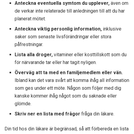
Anteckna eventuella symtom du upplever,
även om
de verkar inte relaterade till anledningen till att du har
planerat mötet.
Anteckna viktig personlig information,
inklusive
saker som senaste livsförändringar eller stora
påfrestningar.
Lista alla droger,
vitaminer eller kosttillskott som du
för närvarande tar eller har tagit nyligen.
Överväg att ta med en familjemedlem eller vän.
Ibland kan det vara svårt att komma ihåg all information
som ges under ett möte. Någon som följer med dig
kanske kommer ihåg något som du saknade eller
glömde.
Skriv ner en lista med frågor
fråga din läkare.
Din tid hos din läkare är begränsad, så att förbereda en lista