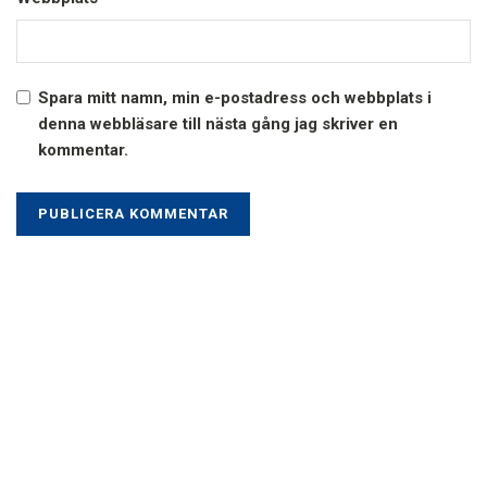
Spara mitt namn, min e-postadress och webbplats i
denna webbläsare till nästa gång jag skriver en
kommentar.