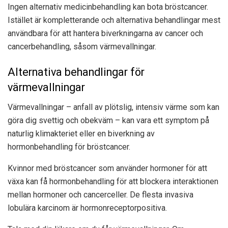
Ingen alternativ medicinbehandling kan bota bröstcancer.
Istället är kompletterande och alternativa behandlingar mest
användbara för att hantera biverkningarna av cancer och
cancerbehandling, såsom värmevallningar.
Alternativa behandlingar för
värmevallningar
Värmevallningar – anfall av plötslig, intensiv värme som kan
göra dig svettig och obekväm – kan vara ett symptom på
naturlig klimakteriet eller en biverkning av
hormonbehandling för bröstcancer.
Kvinnor med bröstcancer som använder hormoner för att
växa kan få hormonbehandling för att blockera interaktionen
mellan hormoner och cancerceller. De flesta invasiva
lobulära karcinom är hormonreceptorpositiva.