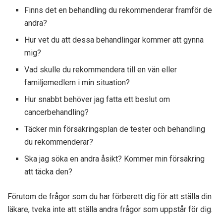
Finns det en behandling du rekommenderar framför de
andra?
Hur vet du att dessa behandlingar kommer att gynna
mig?
Vad skulle du rekommendera till en vän eller
familjemedlem i min situation?
Hur snabbt behöver jag fatta ett beslut om
cancerbehandling?
Täcker min försäkringsplan de tester och behandling
du rekommenderar?
Ska jag söka en andra åsikt? Kommer min försäkring
att täcka den?
Förutom de frågor som du har förberett dig för att ställa din
läkare, tveka inte att ställa andra frågor som uppstår för dig.