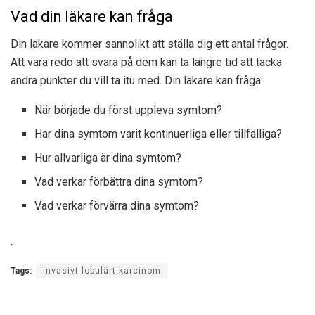
Vad din läkare kan fråga
Din läkare kommer sannolikt att ställa dig ett antal frågor.
Att vara redo att svara på dem kan ta längre tid att täcka
andra punkter du vill ta itu med. Din läkare kan fråga:
När började du först uppleva symtom?
Har dina symtom varit kontinuerliga eller tillfälliga?
Hur allvarliga är dina symtom?
Vad verkar förbättra dina symtom?
Vad verkar förvärra dina symtom?
.
Tags:
invasivt lobulärt karcinom