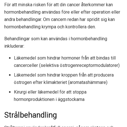
För att minska risken för att din cancer återkommer kan
hormonbehandling användas före eller efter operation eller
andra behandlingar. Om cancern redan har spridit sig kan
hormonbehandling krympa och kontrollera den.
Behandlingar som kan användas i hormonbehandling
inkluderar:
Läkemedel som hindrar hormoner från att bindas till
cancerceller (selektiva östrogenreceptormodulatorer)
Läkemedel som hindrar kroppen från att producera
östrogen efter klimakteriet (aromatashämmare)
Kirurgi eller läkemedel för att stoppa
hormonproduktionen i äggstockarna
Strålbehandling