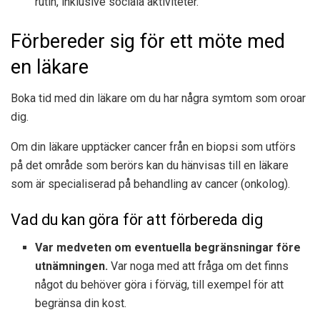
rutin, inklusive sociala aktiviteter.
Förbereder sig för ett möte med
en läkare
Boka tid med din läkare om du har några symtom som oroar
dig.
Om din läkare upptäcker cancer från en biopsi som utförs
på det område som berörs kan du hänvisas till en läkare
som är specialiserad på behandling av cancer (onkolog).
Vad du kan göra för att förbereda dig
Var medveten om eventuella begränsningar före
utnämningen.
Var noga med att fråga om det finns
något du behöver göra i förväg, till exempel för att
begränsa din kost.