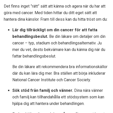
Det finns inget ”rätt” sätt att känna och agera när du har att
göra med cancer. Med tiden hittar du ditt eget sätt att
hantera dina känslor. Fram till dess kan du hitta tröst om du:
Lär dig tillräckligt om din cancer för att fatta
behandlingsbeslut.
Be din läkare om detaljer om din
cancer – typ, stadium och behandlingsalternativ. Ju
mer du vet, desto bekvämare kan du känna dig när du
fattar behandlingsbeslut.
Be din läkare att rekommendera bra informationskällor
där du kan lära dig mer. Bra ställen att börja inkluderar
National Cancer Institute och Cancer Society.
Sök stöd från familj och vänner.
Dina nära vänner
och familj kan tillhandahålla ett stödsystem som kan
hjälpa dig att hantera under behandlingen.