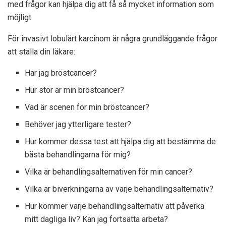
med frågor kan hjälpa dig att få så mycket information som
möjligt.
För invasivt lobulärt karcinom är några grundläggande frågor
att ställa din läkare:
Har jag bröstcancer?
Hur stor är min bröstcancer?
Vad är scenen för min bröstcancer?
Behöver jag ytterligare tester?
Hur kommer dessa test att hjälpa dig att bestämma de
bästa behandlingarna för mig?
Vilka är behandlingsalternativen för min cancer?
Vilka är biverkningarna av varje behandlingsalternativ?
Hur kommer varje behandlingsalternativ att påverka
mitt dagliga liv? Kan jag fortsätta arbeta?