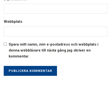
Webbplats
Spara mitt namn, min e-postadress och webbplats i
denna webbläsare till nästa gång jag skriver en
kommentar.