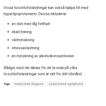
Vissa livsstilsförändringar kan också hjälpa till med
hyperlipoproteinemi. Dessa inkluderar:
en diet med låg fetthalt
ökad träning
viktminskning
stressavlastning
en minskning av alkoholkonsumtionen
Rådgör med din läkare för att ta reda på vilka
livsstilsförändringar som är rätt för ditt tillstånd.
Tags:
medicinsk diagnos
understand symptoms