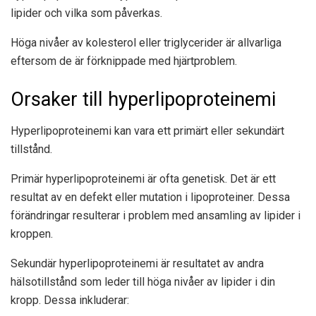
lipider och vilka som påverkas.
Höga nivåer av kolesterol eller triglycerider är allvarliga
eftersom de är förknippade med hjärtproblem.
Orsaker till hyperlipoproteinemi
Hyperlipoproteinemi kan vara ett primärt eller sekundärt
tillstånd.
Primär hyperlipoproteinemi är ofta genetisk. Det är ett
resultat av en defekt eller mutation i lipoproteiner. Dessa
förändringar resulterar i problem med ansamling av lipider i
kroppen.
Sekundär hyperlipoproteinemi är resultatet av andra
hälsotillstånd som leder till höga nivåer av lipider i din
kropp. Dessa inkluderar: