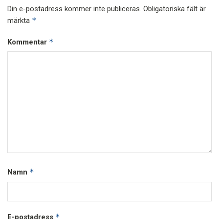
Din e-postadress kommer inte publiceras.
Obligatoriska fält är
*
märkta
*
Kommentar
*
Namn
*
E-postadress