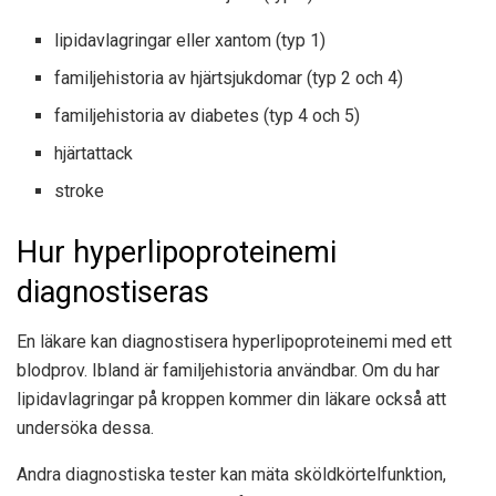
lipidavlagringar eller xantom (typ 1)
familjehistoria av hjärtsjukdomar (typ 2 och 4)
familjehistoria av diabetes (typ 4 och 5)
hjärtattack
stroke
Hur hyperlipoproteinemi
diagnostiseras
En läkare kan diagnostisera hyperlipoproteinemi med ett
blodprov. Ibland är familjehistoria användbar. Om du har
lipidavlagringar på kroppen kommer din läkare också att
undersöka dessa.
Andra diagnostiska tester kan mäta sköldkörtelfunktion,