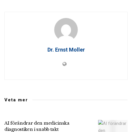
Dr. Ernst Moller
Veta mer
AI förändrar den medicinska
diagnostiken i snabb takt