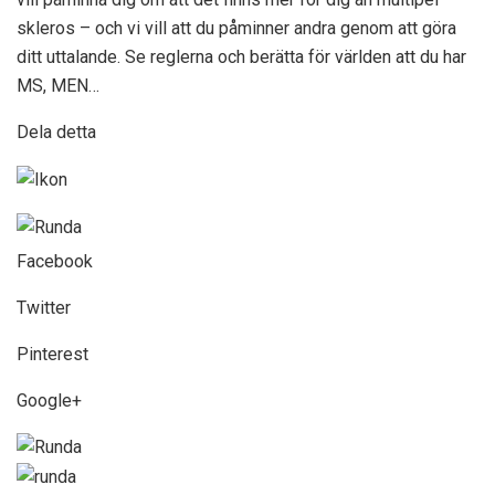
skleros – och vi vill att du påminner andra genom att göra
ditt uttalande. Se reglerna och berätta för världen att du har
MS, MEN…
Dela detta
Facebook
Twitter
Pinterest
Google+