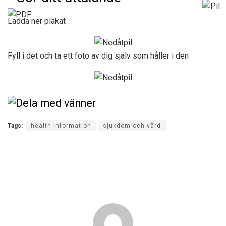
Ladda ner plakat
Fyll i det och ta ett foto av dig själv som håller i den
Tags:
health information
sjukdom och vård