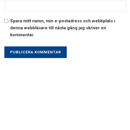
Spara mitt namn, min e-postadress och webbplats i
denna webbläsare till nästa gång jag skriver en
kommentar.