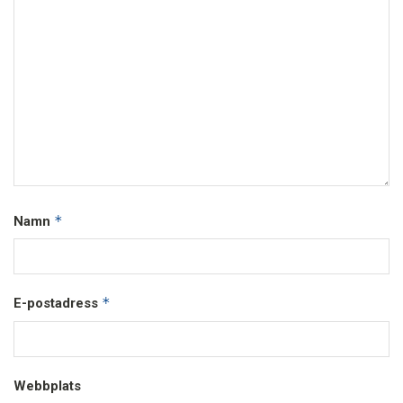
*
Namn
*
E-postadress
Webbplats