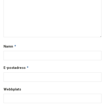
*
Namn
*
E-postadress
Webbplats