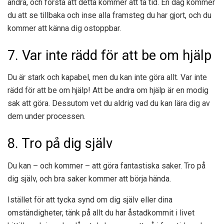
andra, och förstå att detta kommer att ta tid. En dag kommer
du att se tillbaka och inse alla framsteg du har gjort, och du
kommer att känna dig ostoppbar.
7. Var inte rädd för att be om hjälp
Du är stark och kapabel, men du kan inte göra allt. Var inte
rädd för att be om hjälp! Att be andra om hjälp är en modig
sak att göra. Dessutom vet du aldrig vad du kan lära dig av
dem under processen.
8. Tro på dig själv
Du kan – och kommer – att göra fantastiska saker. Tro på
dig själv, och bra saker kommer att börja hända.
Istället för att tycka synd om dig själv eller dina
omständigheter, tänk på allt du har åstadkommit i livet