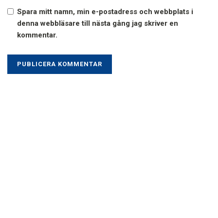
Spara mitt namn, min e-postadress och webbplats i
denna webbläsare till nästa gång jag skriver en
kommentar.