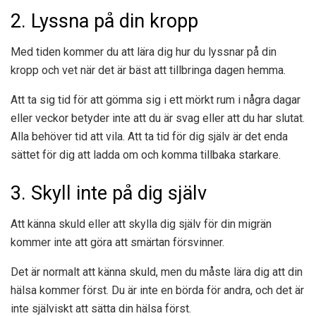
2. Lyssna på din kropp
Med tiden kommer du att lära dig hur du lyssnar på din
kropp och vet när det är bäst att tillbringa dagen hemma.
Att ta sig tid för att gömma sig i ett mörkt rum i några dagar
eller veckor betyder inte att du är svag eller att du har slutat.
Alla behöver tid att vila. Att ta tid för dig själv är det enda
sättet för dig att ladda om och komma tillbaka starkare.
3. Skyll inte på dig själv
Att känna skuld eller att skylla dig själv för din migrän
kommer inte att göra att smärtan försvinner.
Det är normalt att känna skuld, men du måste lära dig att din
hälsa kommer först. Du är inte en börda för andra, och det är
inte själviskt att sätta din hälsa först.