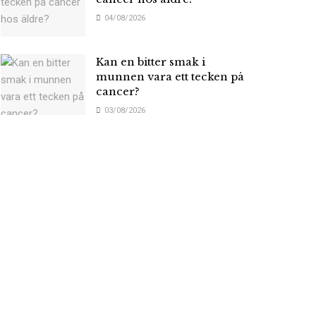
04/08/2026
Kan en bitter smak i
munnen vara ett tecken på
cancer?
03/08/2026