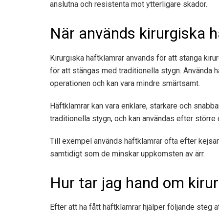
anslutna och resistenta mot ytterligare skador.
När används kirurgiska h
Kirurgiska häftklamrar används för att stänga kirur
för att stängas med traditionella stygn. Använda 
operationen och kan vara
mindre smärtsamt
.
Häftklamrar kan vara enklare, starkare och snabbar
traditionella stygn, och kan användas efter större 
Till exempel används häftklamrar ofta efter kejsar
samtidigt som de minskar uppkomsten av ärr.
Hur tar jag hand om kiru
Efter att ha fått häftklamrar hjälper följande steg a