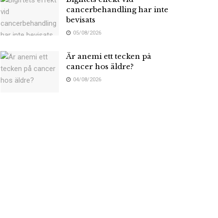
cancerbehandling har inte
bevisats
05/08/2026
Är anemi ett tecken på
cancer hos äldre?
04/08/2026