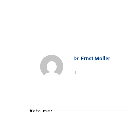
Dr. Ernst Moller
Veta mer