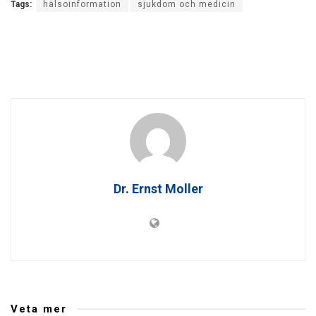
Tags:
hälsoinformation
sjukdom och medicin
Dr. Ernst Moller
Veta mer