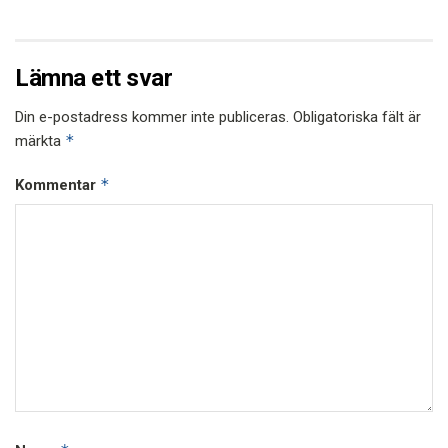
Lämna ett svar
Din e-postadress kommer inte publiceras.
Obligatoriska fält är
*
märkta
*
Kommentar