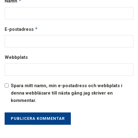
*
Namn
*
E-postadress
Webbplats
Spara mitt namn, min e-postadress och webbplats i
denna webbläsare till nästa gång jag skriver en
kommentar.