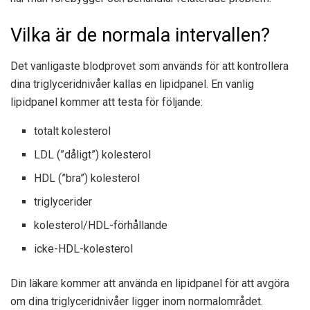
Vilka är de normala intervallen?
Det vanligaste blodprovet som används för att kontrollera
dina triglyceridnivåer kallas en lipidpanel. En vanlig
lipidpanel kommer att testa för följande:
totalt kolesterol
LDL (”dåligt”) kolesterol
HDL (”bra”) kolesterol
triglycerider
kolesterol/HDL-förhållande
icke-HDL-kolesterol
Din läkare kommer att använda en lipidpanel för att avgöra
om dina triglyceridnivåer ligger inom normalområdet.