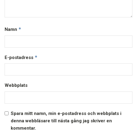
*
Namn
*
E-postadress
Webbplats
Spara mitt namn, min e-postadress och webbplats i
denna webbläsare till nästa gång jag skriver en
kommentar.