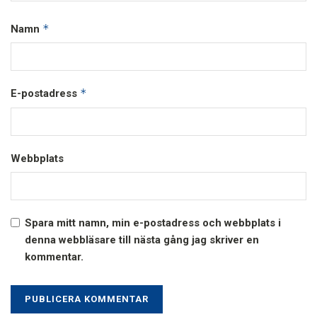
*
Namn
*
E-postadress
Webbplats
Spara mitt namn, min e-postadress och webbplats i
denna webbläsare till nästa gång jag skriver en
kommentar.