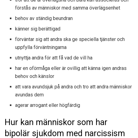
förstås av människor med samma överlägsenhet
behov av ständig beundran
känner sig berättigad
förväntar sig att andra ska ge speciella tjänster och
uppfylla förväntningarna
utnyttja andra för att få vad de vill ha
har en oförmåga eller är ovillig att känna igen andras
behov och känslor
att vara avundsjuk på andra och tro att andra människor
avundas dem
agerar arrogant eller högfärdig
Hur kan människor som har
bipolär sjukdom med narcissism