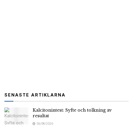
SENASTE ARTIKLARNA
Kalcitonintest: Syfte och tolkning av
resultat
06/08/2026