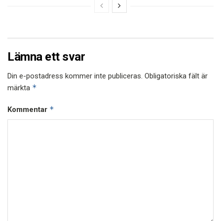
Lämna ett svar
Din e-postadress kommer inte publiceras.
Obligatoriska fält är
*
märkta
*
Kommentar