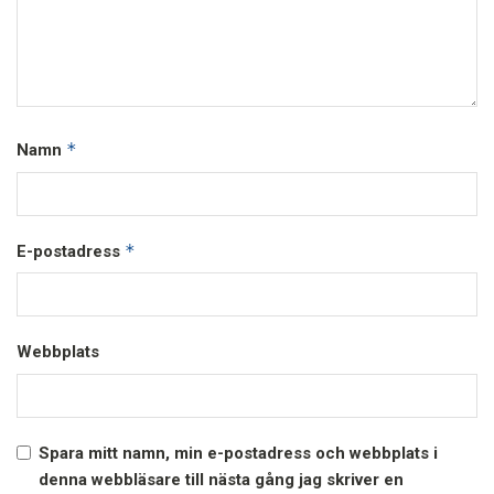
*
Namn
*
E-postadress
Webbplats
Spara mitt namn, min e-postadress och webbplats i
denna webbläsare till nästa gång jag skriver en