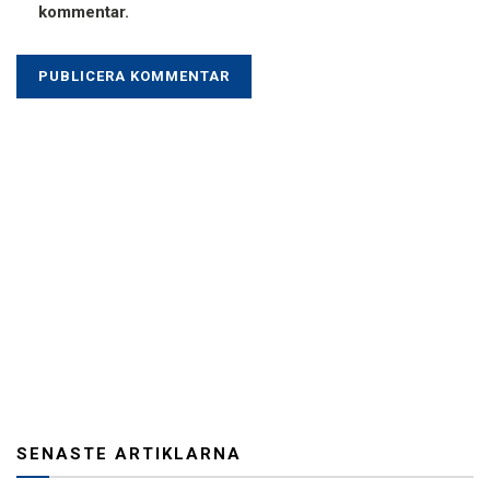
kommentar.
SENASTE ARTIKLARNA