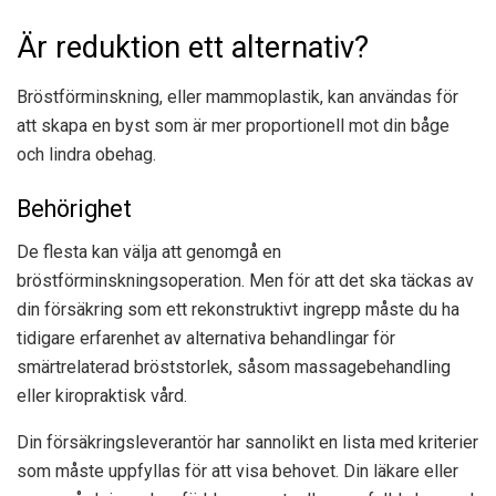
Är reduktion ett alternativ?
Bröstförminskning, eller mammoplastik, kan användas för
att skapa en byst som är mer proportionell mot din båge
och lindra obehag.
Behörighet
De flesta kan välja att genomgå en
bröstförminskningsoperation. Men för att det ska täckas av
din försäkring som ett rekonstruktivt ingrepp måste du ha
tidigare erfarenhet av alternativa behandlingar för
smärtrelaterad bröststorlek, såsom massagebehandling
eller kiropraktisk vård.
Din försäkringsleverantör har sannolikt en lista med kriterier
som måste uppfyllas för att visa behovet. Din läkare eller