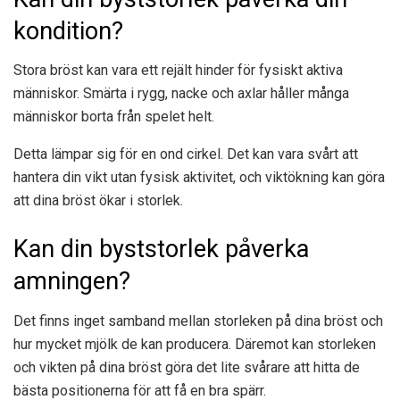
kondition?
Stora bröst kan vara ett rejält hinder för fysiskt aktiva
människor. Smärta i rygg, nacke och axlar håller många
människor borta från spelet helt.
Detta lämpar sig för en ond cirkel. Det kan vara svårt att
hantera din vikt utan fysisk aktivitet, och viktökning kan göra
att dina bröst ökar i storlek.
Kan din byststorlek påverka
amningen?
Det finns inget samband mellan storleken på dina bröst och
hur mycket mjölk de kan producera. Däremot kan storleken
och vikten på dina bröst göra det lite svårare att hitta de
bästa positionerna för att få en bra spärr.