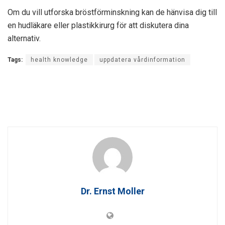
Om du vill utforska bröstförminskning kan de hänvisa dig till
en hudläkare eller plastikkirurg för att diskutera dina
alternativ.
Tags:
health knowledge
uppdatera vårdinformation
Dr. Ernst Moller