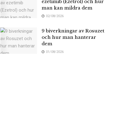
ezetimib (Ezetrol) och hur
man kan mildra dem
02/08/2026
9 biverkningar av Rosuzet
och hur man hanterar
dem
01/08/2026