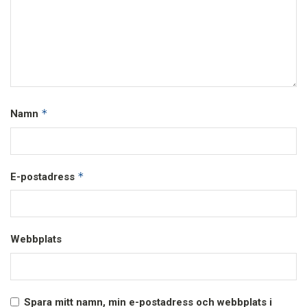
*
Namn
*
E-postadress
Webbplats
Spara mitt namn, min e-postadress och webbplats i