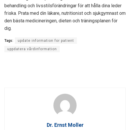
behandling och livsstilsförändringar för att hålla dina leder
friska. Prata med din läkare, nutritionist och sjukgymnast om
den bästa medicineringen, dieten och träningsplanen för
dig.
Tags:
update information for patient
uppdatera vårdinformation
Dr. Ernst Moller