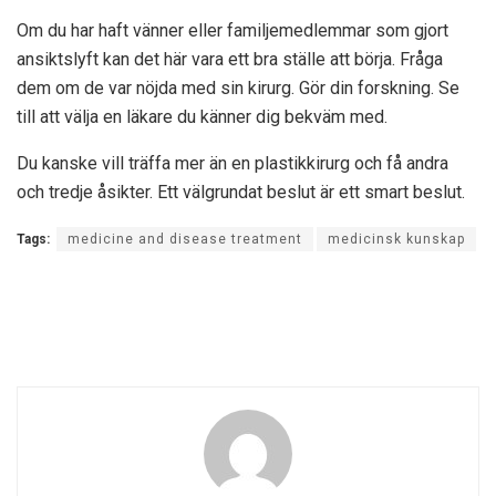
Om du har haft vänner eller familjemedlemmar som gjort
ansiktslyft kan det här vara ett bra ställe att börja. Fråga
dem om de var nöjda med sin kirurg. Gör din forskning. Se
till att välja en läkare du känner dig bekväm med.
Du kanske vill träffa mer än en plastikkirurg och få andra
och tredje åsikter. Ett välgrundat beslut är ett smart beslut.
Tags:
medicine and disease treatment
medicinsk kunskap