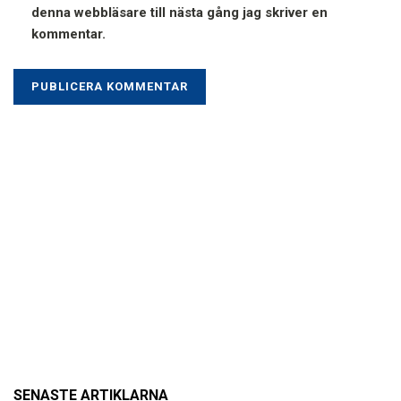
denna webbläsare till nästa gång jag skriver en
kommentar.
SENASTE ARTIKLARNA