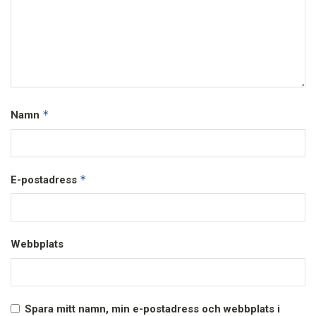
*
Namn
*
E-postadress
Webbplats
Spara mitt namn, min e-postadress och webbplats i