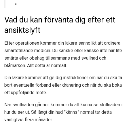
Vad du kan förvänta dig efter ett
ansiktslyft
Efter operationen kommer din läkare sannolikt att ordinera
smärtstillande medicin. Du kanske eller kanske inte har lite
smärta eller obehag tillsammans med svullnad och
blåmärken. Allt detta är normalt.
Din läkare kommer att ge dig instruktioner om när du ska ta
bort eventuella förband eller dränering och när du ska boka
ett uppföljande möte.
När svullnaden går ner, kommer du att kunna se skillnaden i
hur du ser ut. Så långt din hud ”känns” normal tar detta
vanligtvis flera månader.